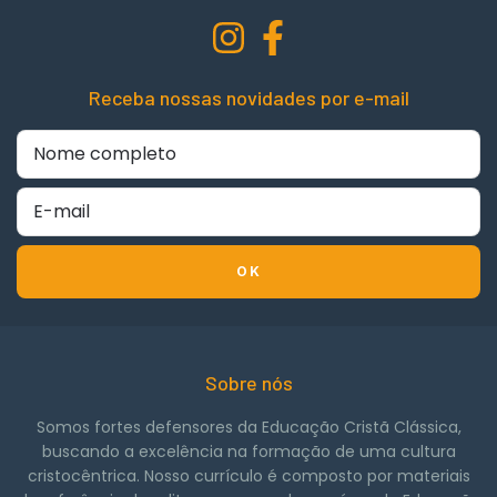
Receba nossas novidades por e-mail
Sobre nós
Somos fortes defensores da Educação Cristã Clássica,
buscando a excelência na formação de uma cultura
cristocêntrica. Nosso currículo é composto por materiais