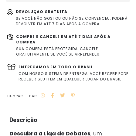
DEVOLUÇÃO GRATUITA
SE VOCÊ NÃO GOSTOU OU NÃO SE CONVENCEU, PODERÁ
DEVOLVER EM ATÉ 7 DIAS APÓS A COMPRA.
COMPRE E CANCELE EM ATÉ 7 DIAS APÓS A
COMPRA
SUA COMPRA ESTÁ PROTEGIDA, CANCELE
GRATUITAMENTE SE VOCÊ SE ARREPENDER.
ENTREGAMOS EM TODO O BRASIL
COM NOSSO SISTEMA DE ENTREGA, VOCÊ RECEBE PODE
RECEBER SEU ITEM EM QUALQUER LUGAR DO BRASIL
COMPARTILHAR
Descrição
Descubra a Liga de Debates
, um