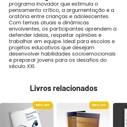
programa inovador que estimula o
pensamento crítico, a argumentação e a
oratória entre crianças e adolescentes.
Com temas atuais e dinâmicas
envolventes, os participantes aprendem a
defender ideias, respeitar opiniões e
trabalhar em equipe. Ideal para escolas e
projetos educativos que desejam
desenvolver habilidades socioemocionais
e preparar jovens para os desafios do
século XXI.
Livros relacionados
58
% OFF
58
% OFF