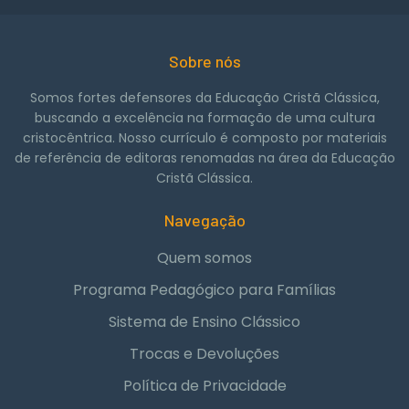
Sobre nós
Somos fortes defensores da Educação Cristã Clássica,
buscando a excelência na formação de uma cultura
cristocêntrica. Nosso currículo é composto por materiais
de referência de editoras renomadas na área da Educação
Cristã Clássica.
Navegação
Quem somos
Programa Pedagógico para Famílias
Sistema de Ensino Clássico
Trocas e Devoluções
Política de Privacidade