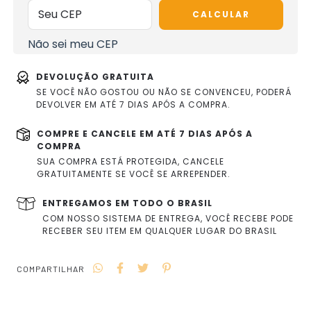
CALCULAR
Não sei meu CEP
DEVOLUÇÃO GRATUITA
SE VOCÊ NÃO GOSTOU OU NÃO SE CONVENCEU, PODERÁ
DEVOLVER EM ATÉ 7 DIAS APÓS A COMPRA.
COMPRE E CANCELE EM ATÉ 7 DIAS APÓS A
COMPRA
SUA COMPRA ESTÁ PROTEGIDA, CANCELE
GRATUITAMENTE SE VOCÊ SE ARREPENDER.
ENTREGAMOS EM TODO O BRASIL
COM NOSSO SISTEMA DE ENTREGA, VOCÊ RECEBE PODE
RECEBER SEU ITEM EM QUALQUER LUGAR DO BRASIL
COMPARTILHAR