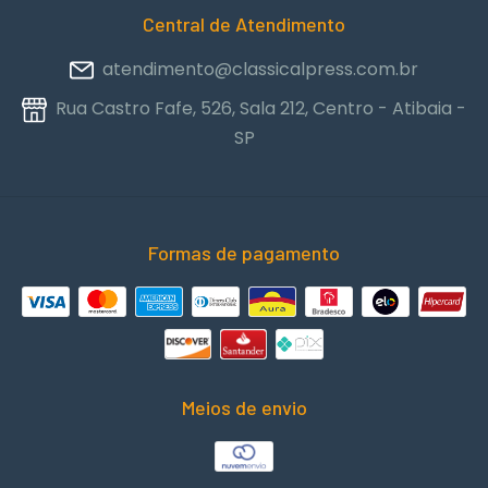
Central de Atendimento
atendimento@classicalpress.com.br
Rua Castro Fafe, 526, Sala 212, Centro - Atibaia -
SP
Formas de pagamento
Meios de envio