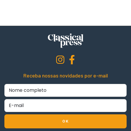
Receba nossas novidades por e-mail