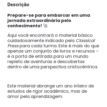
Descrição
Prepare-se para embarcar em uma
jornada extraordinária pelo
conhecimento!
🚀
Aqui você encontrará o material básico
cuidadosamente indicado pela
Classical
Press
para cada turma. Este é mais do que
apenas um conjunto de livros e recursos –
é a porta de entrada para um mundo
repleto de aventuras e descobertas
dentro de uma perspectiva cristocêntrica.
Este material abrange um ano inteiro de
estudos de rigor acadêmico, mas de
amor pela aprendizagem.